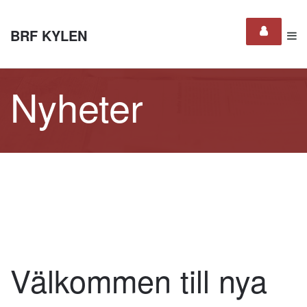
BRF KYLEN
Nyheter
Välkommen till nya