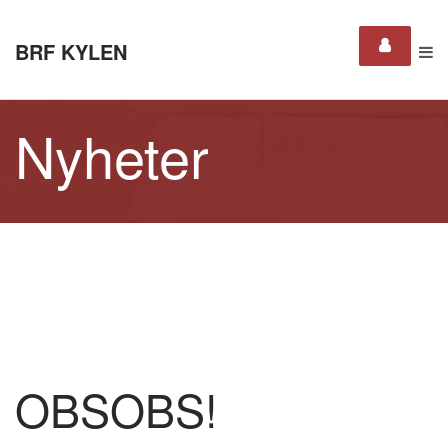
BRF KYLEN
Nyheter
OBSOBS!